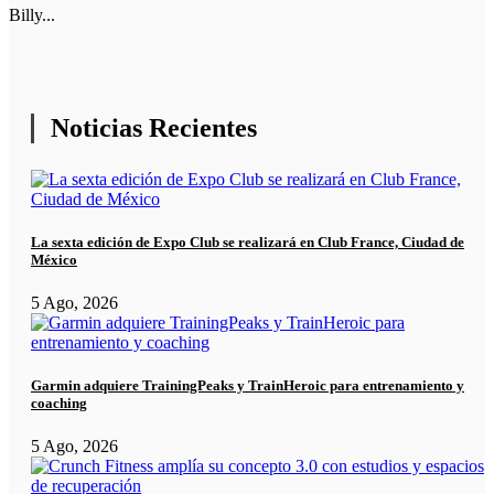
Billy...
Noticias Recientes
La sexta edición de Expo Club se realizará en Club France, Ciudad de
México
5 Ago, 2026
Garmin adquiere TrainingPeaks y TrainHeroic para entrenamiento y
coaching
5 Ago, 2026