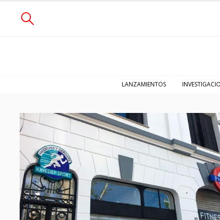
LANZAMIENTOS
INVESTIGACI