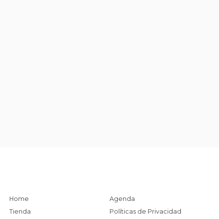
Home
Agenda
Tienda
Políticas de Privacidad