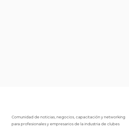
Comunidad de noticias, negocios, capacitación y networking
para profesionales y empresarios de la industria de clubes