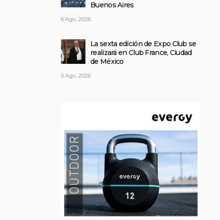
Buenos Aires
6 Ago, 2026
La sexta edición de Expo Club se
realizará en Club France, Ciudad
de México
5 Ago, 2026