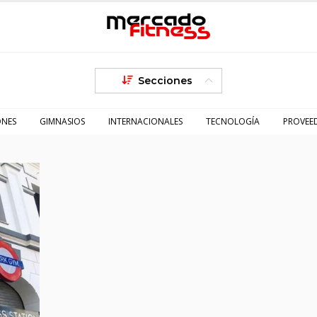
Secciones
ONES
GIMNASIOS
INTERNACIONALES
TECNOLOGÍA
PROVEE