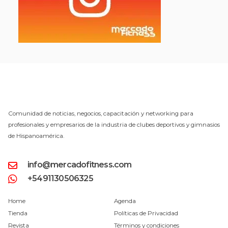
Comunidad de noticias, negocios, capacitación y networking para
profesionales y empresarios de la industria de clubes deportivos y gimnasios
de Hispanoamérica.
info@mercadofitness.com
+5491130506325
Home
Agenda
Tienda
Políticas de Privacidad
Revista
Términos y condiciones