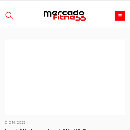
DIC 14, 2023