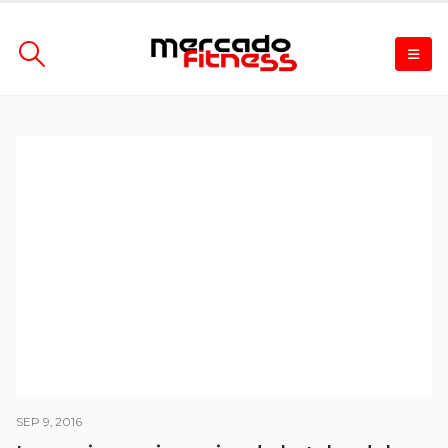
SEP 9, 2016