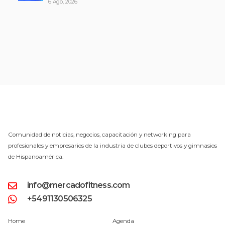
6 Ago, 2026
Comunidad de noticias, negocios, capacitación y networking para
profesionales y empresarios de la industria de clubes deportivos y gimnasios
de Hispanoamérica.
info@mercadofitness.com
+5491130506325
Home
Agenda