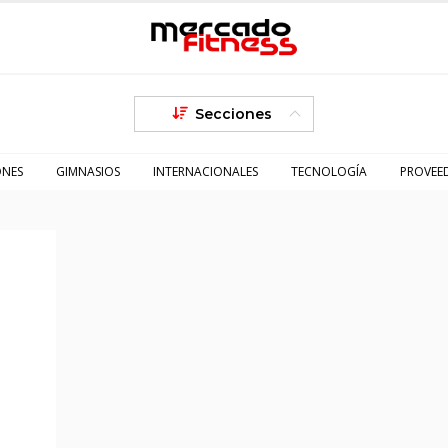
Secciones
ONES
GIMNASIOS
INTERNACIONALES
TECNOLOGÍA
PROVEE