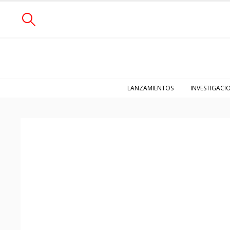
LANZAMIENTOS
INVESTIGACI