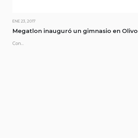
ENE 23, 2017
Megatlon inauguró un gimnasio en Olivo
Con...