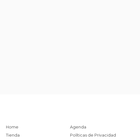
Home
Agenda
Tienda
Políticas de Privacidad