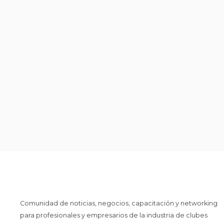
Comunidad de noticias, negocios, capacitación y networking
para profesionales y empresarios de la industria de clubes