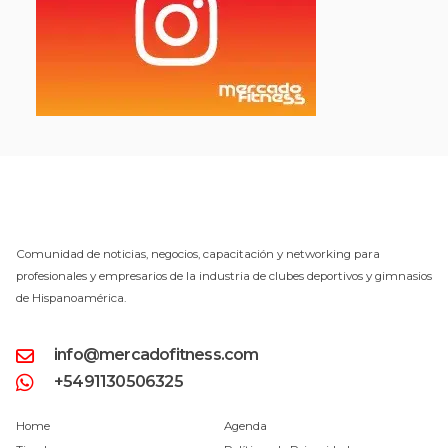
Comunidad de noticias, negocios, capacitación y networking para
profesionales y empresarios de la industria de clubes deportivos y gimnasios
de Hispanoamérica.
info@mercadofitness.com
+5491130506325
Home
Agenda