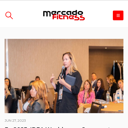
JUN 27, 2023