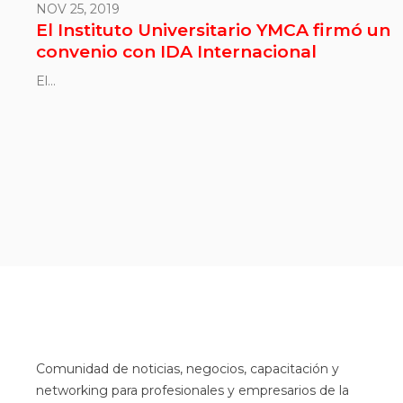
NOV 25, 2019
El Instituto Universitario YMCA firmó un
convenio con IDA Internacional
El...
Comunidad de noticias, negocios, capacitación y
networking para profesionales y empresarios de la