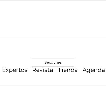
Secciones
Expertos
Revista
Tienda
Agenda