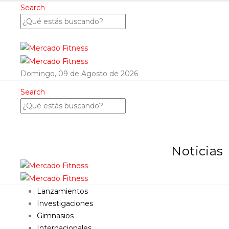
Search
Domingo, 09 de Agosto de 2026
Search
Noticias
Lanzamientos
Investigaciones
Gimnasios
Internacionales