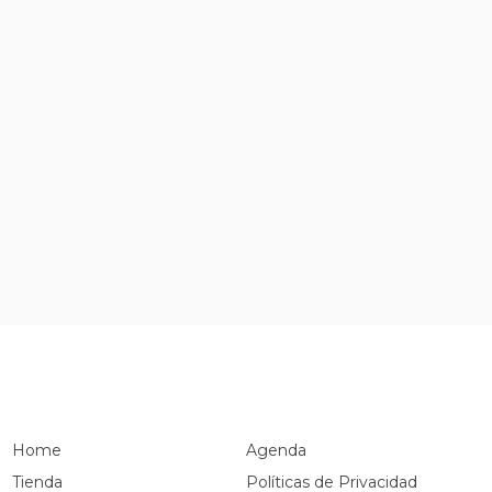
Home
Agenda
Tienda
Políticas de Privacidad