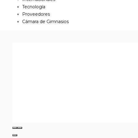
Tecnología
Proveedores
Cámara de Gimnasios