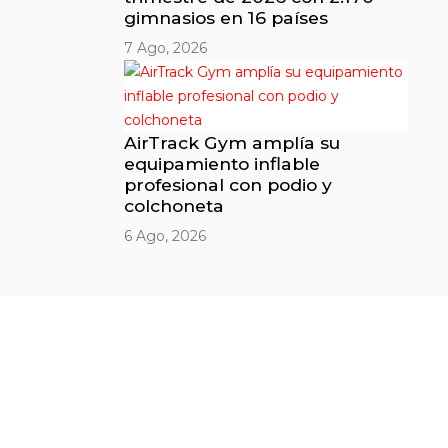
gimnasios en 16 países
7 Ago, 2026
AirTrack Gym amplía su
equipamiento inflable
profesional con podio y
colchoneta
6 Ago, 2026