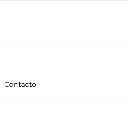
Contacto