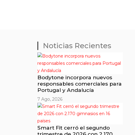
Noticias Recientes
Bodytone incorpora nuevos
responsables comerciales para
Portugal y Andalucía
7 Ago, 2026
Smart Fit cerró el segundo
trimestre de 2026 con 2.170