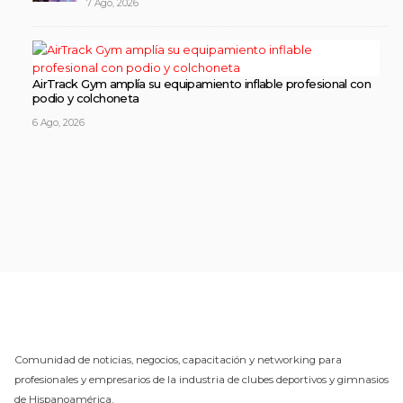
7 Ago, 2026
AirTrack Gym amplía su equipamiento inflable profesional con
podio y colchoneta
6 Ago, 2026
Comunidad de noticias, negocios, capacitación y networking para
profesionales y empresarios de la industria de clubes deportivos y gimnasios
de Hispanoamérica.