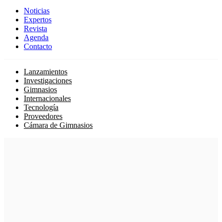
Noticias
Expertos
Revista
Agenda
Contacto
Lanzamientos
Investigaciones
Gimnasios
Internacionales
Tecnología
Proveedores
Cámara de Gimnasios