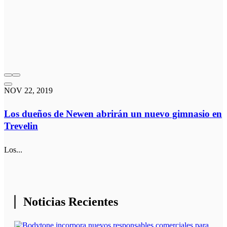
NOV 22, 2019
Los dueños de Newen abrirán un nuevo gimnasio en
Trevelin
Los...
Noticias Recientes