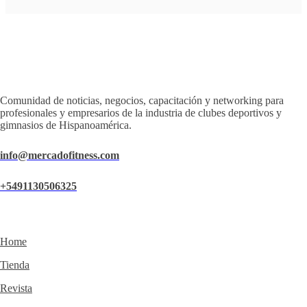
Comunidad de noticias, negocios, capacitación y networking para
profesionales y empresarios de la industria de clubes deportivos y
gimnasios de Hispanoamérica.
info@mercadofitness.com
+5491130506325
Home
Tienda
Revista