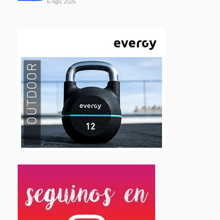
6 Ago, 2026