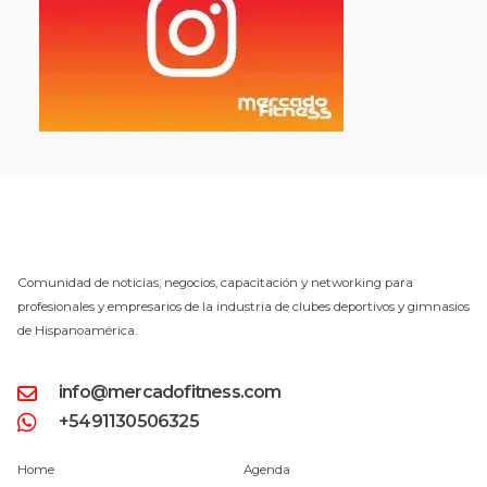
Comunidad de noticias, negocios, capacitación y networking para
profesionales y empresarios de la industria de clubes deportivos y gimnasios
de Hispanoamérica.
info@mercadofitness.com
+5491130506325
Home
Agenda