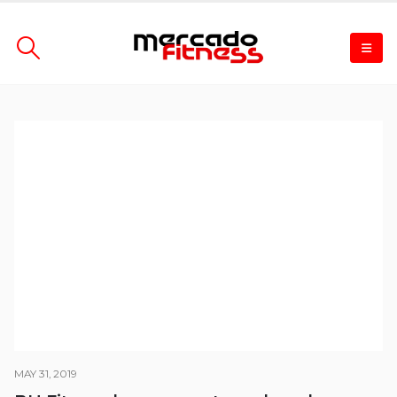
MAY 31, 2019