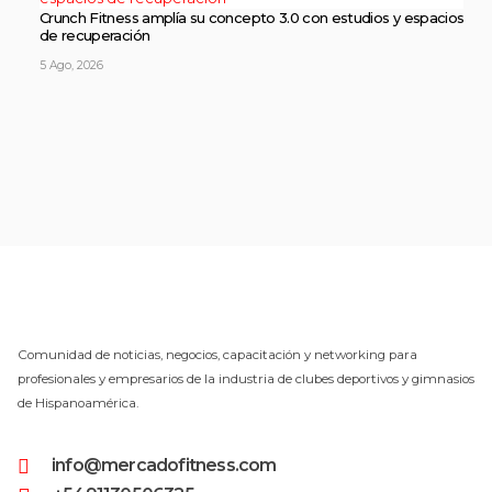
Crunch Fitness amplía su concepto 3.0 con estudios y espacios
de recuperación
5 Ago, 2026
Comunidad de noticias, negocios, capacitación y networking para
profesionales y empresarios de la industria de clubes deportivos y gimnasios
de Hispanoamérica.
info@mercadofitness.com