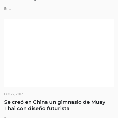
En...
DIC 22, 2017
Se creó en China un gimnasio de Muay
Thai con diseño futurista