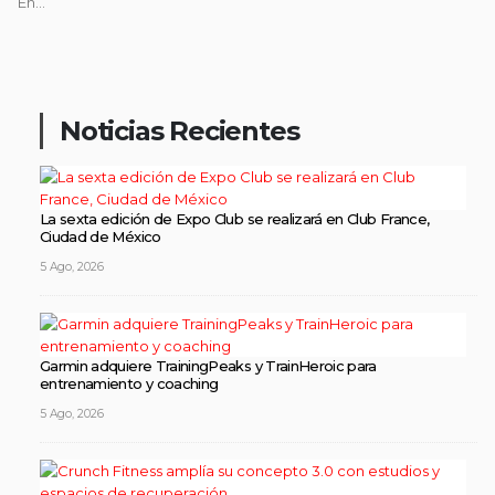
En...
Noticias Recientes
La sexta edición de Expo Club se realizará en Club France,
Ciudad de México
5 Ago, 2026
Garmin adquiere TrainingPeaks y TrainHeroic para
entrenamiento y coaching
5 Ago, 2026