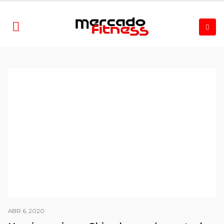
ABR 6, 2020