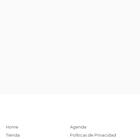
Home
Agenda
Tienda
Políticas de Privacidad