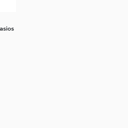
asios