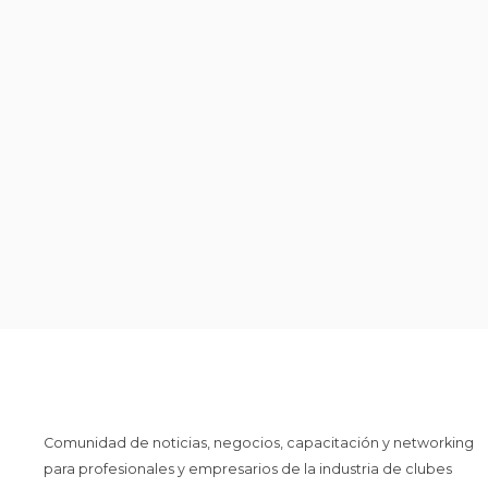
Comunidad de noticias, negocios, capacitación y networking
para profesionales y empresarios de la industria de clubes