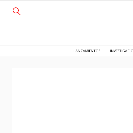
LANZAMIENTOS
INVESTIGACI