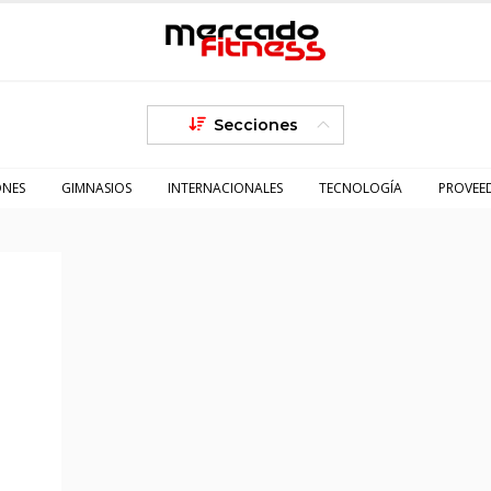
Secciones
ONES
GIMNASIOS
INTERNACIONALES
TECNOLOGÍA
PROVEE