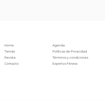
Home
Agenda
Tienda
Políticas de Privacidad
Revista
Términos y condiciones
Contacto
Expertos Fitness