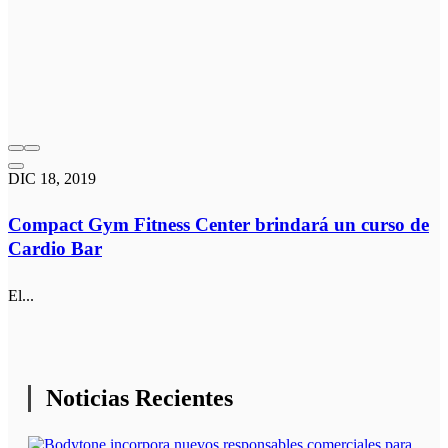
DIC 18, 2019
Compact Gym Fitness Center brindará un curso de
Cardio Bar
El...
Noticias Recientes