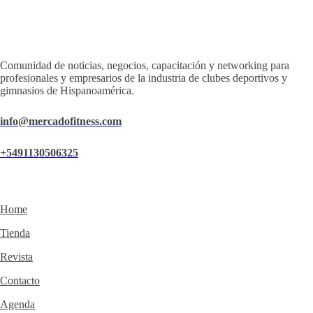
Comunidad de noticias, negocios, capacitación y networking para
profesionales y empresarios de la industria de clubes deportivos y
gimnasios de Hispanoamérica.
info@mercadofitness.com
+5491130506325
Home
Tienda
Revista
Contacto
Agenda