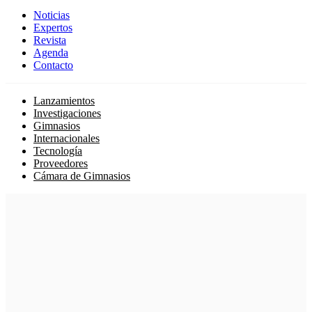
Noticias
Expertos
Revista
Agenda
Contacto
Lanzamientos
Investigaciones
Gimnasios
Internacionales
Tecnología
Proveedores
Cámara de Gimnasios