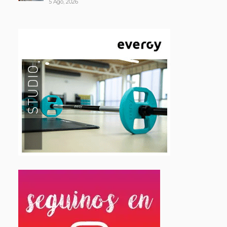
5 Ago, 2026