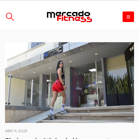
ABR 11, 2023