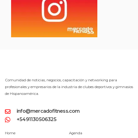
Comunidad de noticias, negocios, capacitación y networking para
profesionales y empresarios de la industria de clubes deportivos y gimnasios
de Hispanoamérica.
info@mercadofitness.com
+5491130506325
Home
Agenda