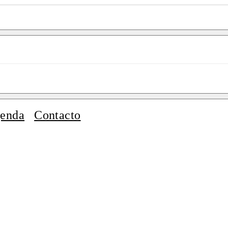
enda
Contacto