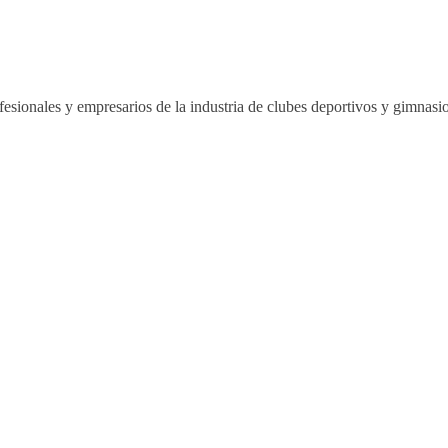
esionales y empresarios de la industria de clubes deportivos y gimnas