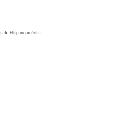
ios de Hispanoamérica.