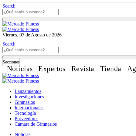
Search
Viernes, 07 de Agosto de 2026
Search
Secciones
Noticias
Expertos
Revista
Tienda
Ag
Lanzamientos
Investigaciones
Gimnasios
Internacionales
Tecnología
Proveedores
Cámara de Gimnasios
Noticias