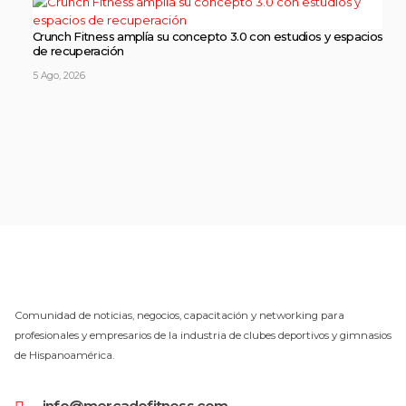
Crunch Fitness amplía su concepto 3.0 con estudios y espacios
de recuperación
5 Ago, 2026
Comunidad de noticias, negocios, capacitación y networking para
profesionales y empresarios de la industria de clubes deportivos y gimnasios
de Hispanoamérica.