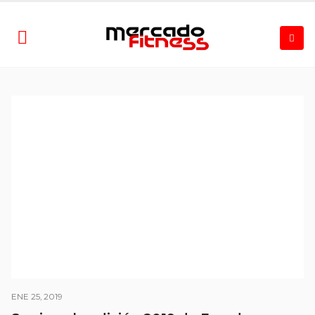
ENE 25, 2019