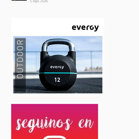
5 Ago, 2026