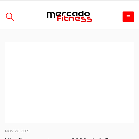
NOV 20, 2019