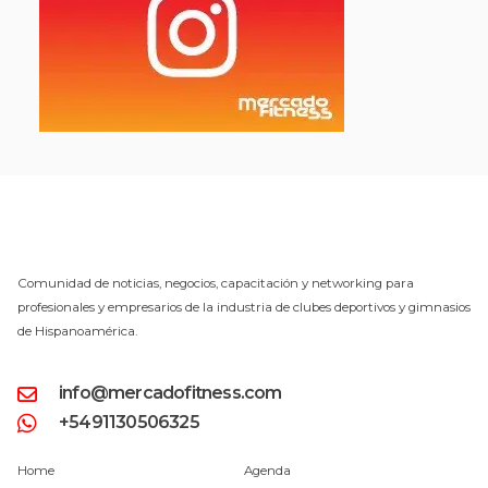
Comunidad de noticias, negocios, capacitación y networking para
profesionales y empresarios de la industria de clubes deportivos y gimnasios
de Hispanoamérica.
info@mercadofitness.com
+5491130506325
Home
Agenda