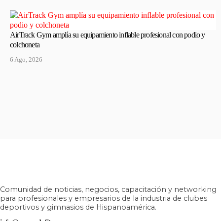
AirTrack Gym amplía su equipamiento inflable profesional con podio y
colchoneta
6 Ago, 2026
Comunidad de noticias, negocios, capacitación y networking
para profesionales y empresarios de la industria de clubes
deportivos y gimnasios de Hispanoamérica.