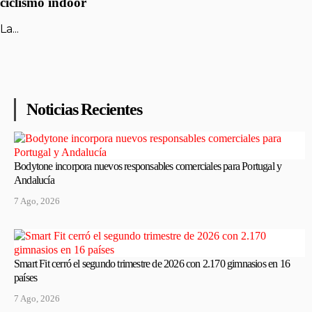
ciclismo indoor
La...
Noticias Recientes
Bodytone incorpora nuevos responsables comerciales para Portugal y
Andalucía
7 Ago, 2026
Smart Fit cerró el segundo trimestre de 2026 con 2.170 gimnasios en 16
países
7 Ago, 2026