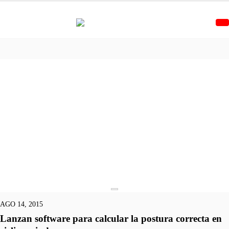
AGO 14, 2015
Lanzan software para calcular la postura correcta en