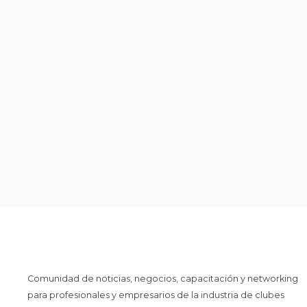
Comunidad de noticias, negocios, capacitación y networking
para profesionales y empresarios de la industria de clubes