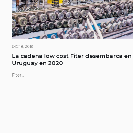
DIC 18, 2019
La cadena low cost Fiter desembarca en
Uruguay en 2020
Fiter...