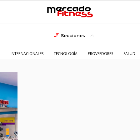
Secciones
S
INTERNACIONALES
TECNOLOGÍA
PROVEEDORES
SALUD