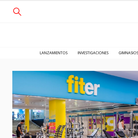
LANZAMIENTOS
INVESTIGACIONES
GIMNASIO