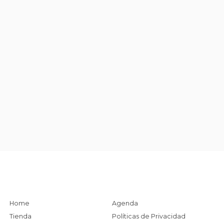
Home
Agenda
Tienda
Políticas de Privacidad