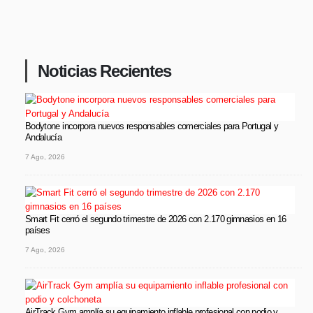
Noticias Recientes
Bodytone incorpora nuevos responsables comerciales para Portugal y
Andalucía
7 Ago, 2026
Smart Fit cerró el segundo trimestre de 2026 con 2.170 gimnasios en 16
países
7 Ago, 2026
AirTrack Gym amplía su equipamiento inflable profesional con podio y