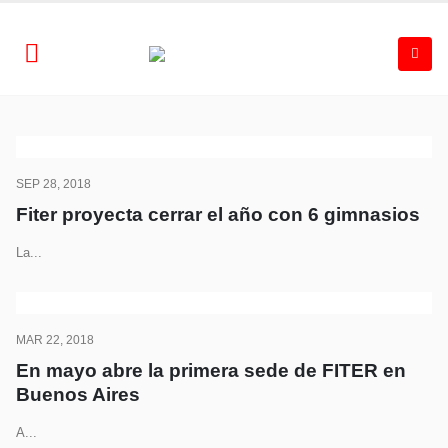
SEP 28, 2018
Fiter proyecta cerrar el año con 6 gimnasios
La...
MAR 22, 2018
En mayo abre la primera sede de FITER en
Buenos Aires
A...