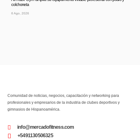
colchoneta
6 Ago, 2026
Comunidad de noticias, negocios, capacitación y networking para
profesionales y empresarios de la industria de clubes deportivos y
gimnasios de Hispanoamérica.
info@mercadofitness.com
+5491130506325