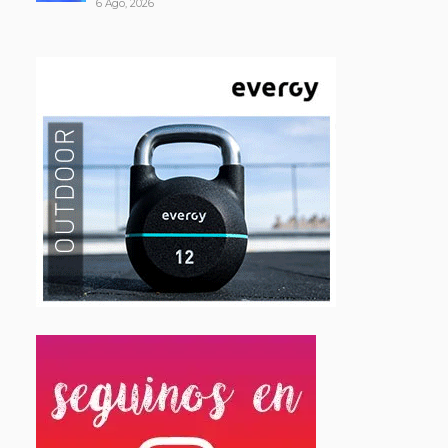
6 Ago, 2026