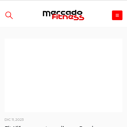
DIC 11, 2023