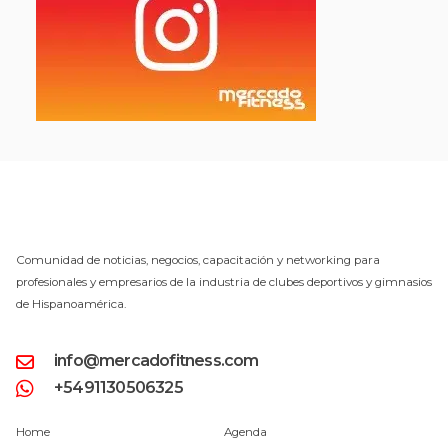
Comunidad de noticias, negocios, capacitación y networking para
profesionales y empresarios de la industria de clubes deportivos y gimnasios
de Hispanoamérica.
info@mercadofitness.com
+5491130506325
Home
Agenda