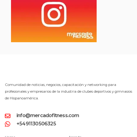
Comunidad de noticias, negocios, capacitación y networking para
profesionales y empresarios de la industria de clubes deportivos y gimnasios
de Hispanoamérica.
info@mercadofitness.com
+5491130506325