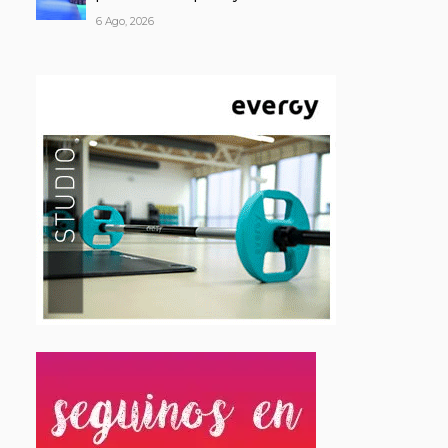
6 Ago, 2026