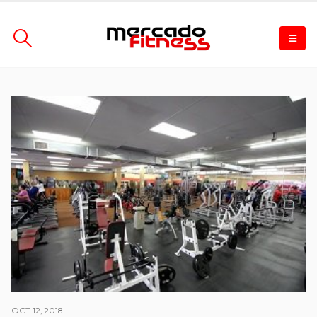
OCT 12, 2018