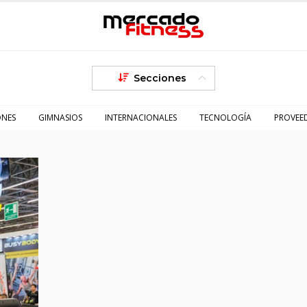
Secciones
ONES
GIMNASIOS
INTERNACIONALES
TECNOLOGÍA
PROVEE