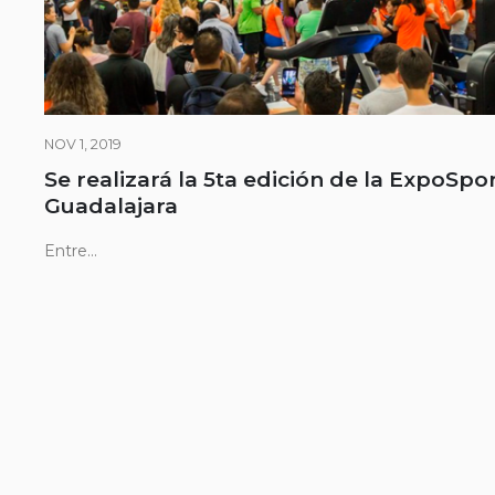
NOV 1, 2019
Se realizará la 5ta edición de la ExpoSpo
Guadalajara
Entre...