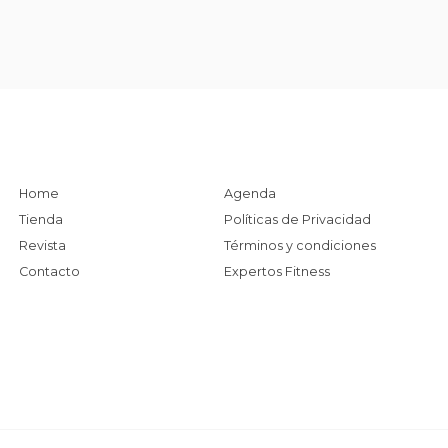
Home
Agenda
Tienda
Políticas de Privacidad
Revista
Términos y condiciones
Contacto
Expertos Fitness