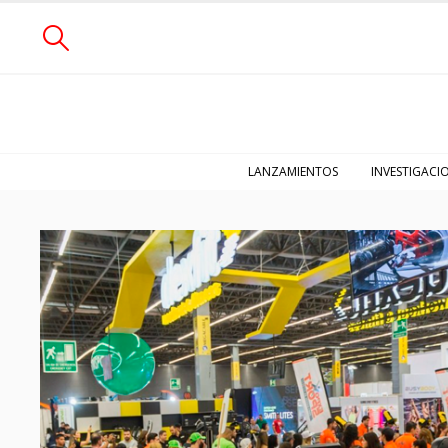
LANZAMIENTOS
INVESTIGACI