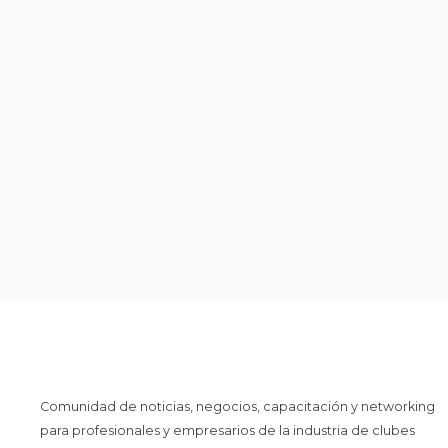
Comunidad de noticias, negocios, capacitación y networking
para profesionales y empresarios de la industria de clubes