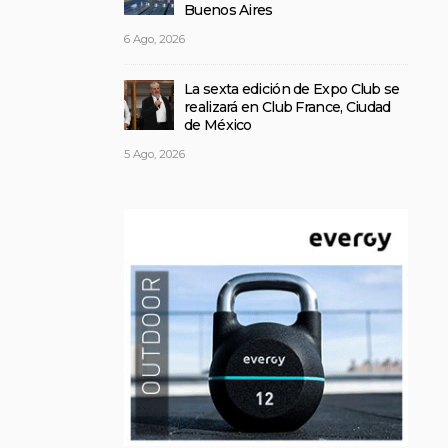
Buenos Aires
6 Ago, 2026
La sexta edición de Expo Club se
realizará en Club France, Ciudad
de México
5 Ago, 2026