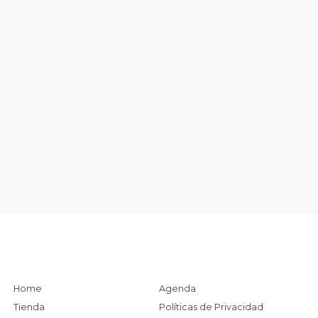
Home
Agenda
Tienda
Políticas de Privacidad