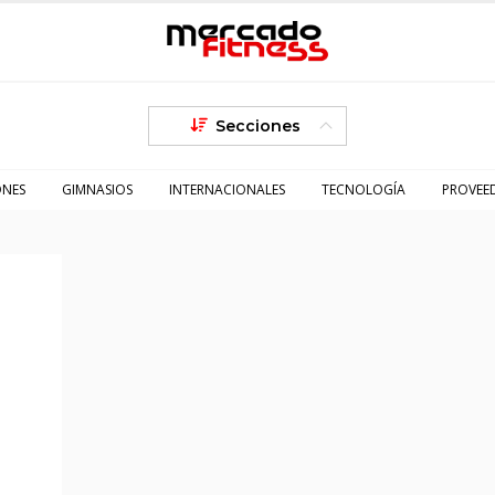
Secciones
ONES
GIMNASIOS
INTERNACIONALES
TECNOLOGÍA
PROVEE