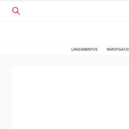
LANZAMIENTOS
INVESTIGACI