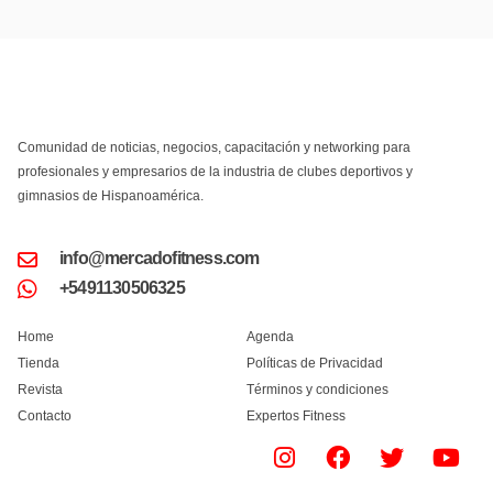
Comunidad de noticias, negocios, capacitación y networking para
profesionales y empresarios de la industria de clubes deportivos y
gimnasios de Hispanoamérica.
info@mercadofitness.com
+5491130506325
Home
Agenda
Tienda
Políticas de Privacidad
Revista
Términos y condiciones
Contacto
Expertos Fitness