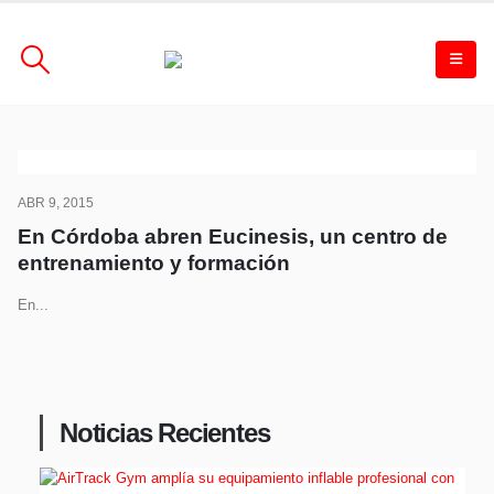
ABR 9, 2015
En Córdoba abren Eucinesis, un centro de
entrenamiento y formación
En...
Noticias Recientes