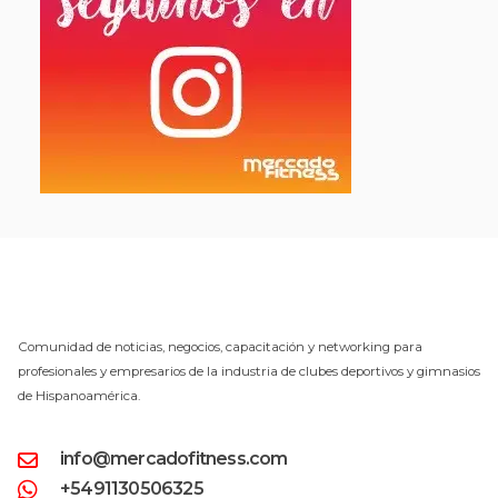
Comunidad de noticias, negocios, capacitación y networking para
profesionales y empresarios de la industria de clubes deportivos y gimnasios
de Hispanoamérica.
info@mercadofitness.com
+5491130506325