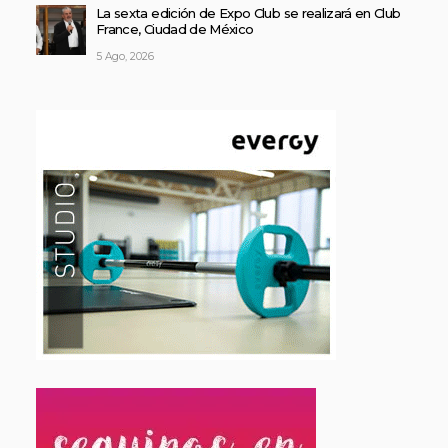
La sexta edición de Expo Club se realizará en Club
France, Ciudad de México
5 Ago, 2026