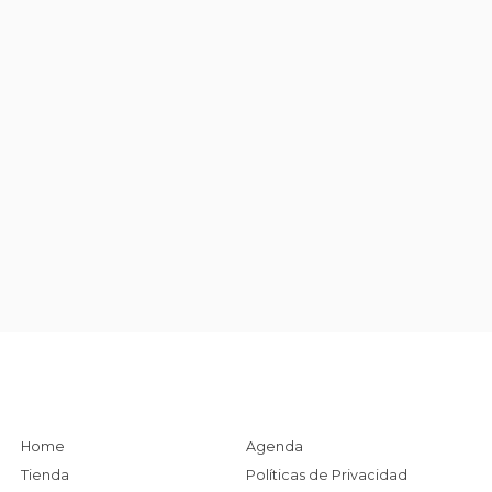
Home
Agenda
Tienda
Políticas de Privacidad