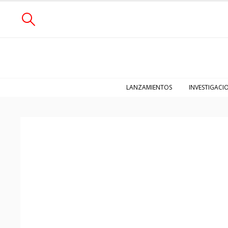
LANZAMIENTOS
INVESTIGACI