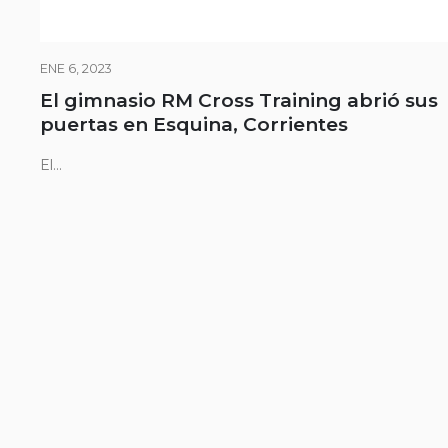
ENE 6, 2023
El gimnasio RM Cross Training abrió sus
puertas en Esquina, Corrientes
El...