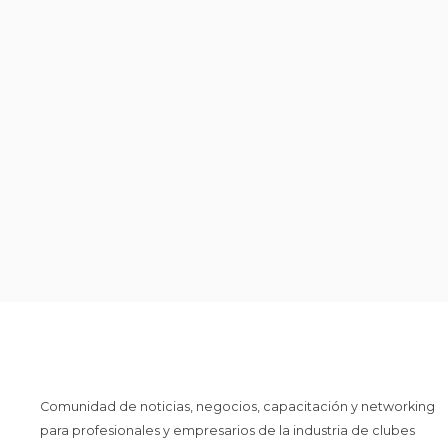
Comunidad de noticias, negocios, capacitación y networking
para profesionales y empresarios de la industria de clubes