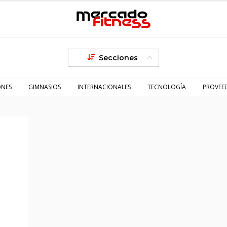
Secciones
ONES
GIMNASIOS
INTERNACIONALES
TECNOLOGÍA
PROVEE