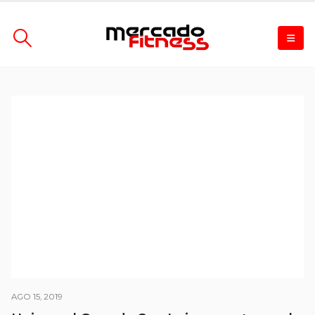
AGO 15, 2019