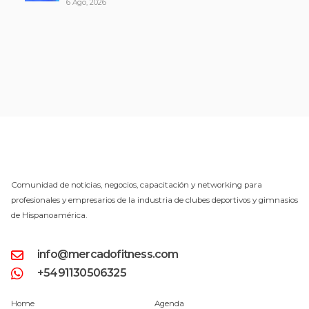
6 Ago, 2026
Comunidad de noticias, negocios, capacitación y networking para
profesionales y empresarios de la industria de clubes deportivos y gimnasios
de Hispanoamérica.
info@mercadofitness.com
+5491130506325
Home
Agenda