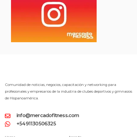
Comunidad de noticias, negocios, capacitación y networking para
profesionales y empresarios de la industria de clubes deportivos y gimnasios
de Hispanoamérica.
info@mercadofitness.com
+5491130506325