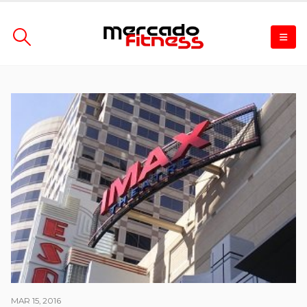
MAR 15, 2016