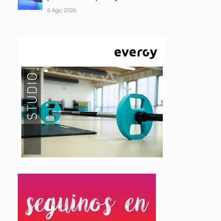
6 Ago, 2026