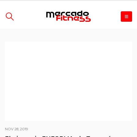
NOV 28, 2019