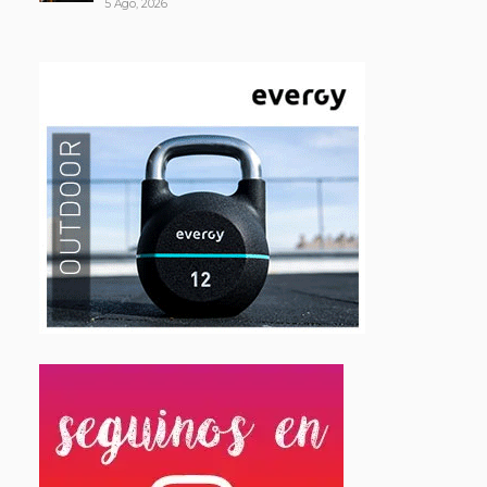
5 Ago, 2026