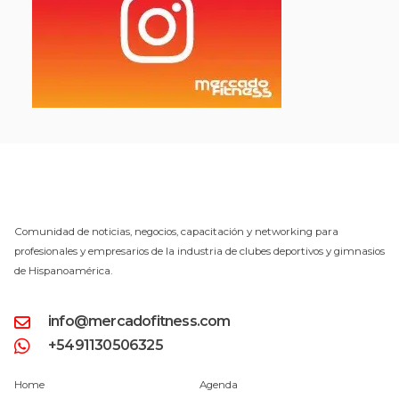
Comunidad de noticias, negocios, capacitación y networking para
profesionales y empresarios de la industria de clubes deportivos y gimnasios
de Hispanoamérica.
info@mercadofitness.com
+5491130506325
Home
Agenda