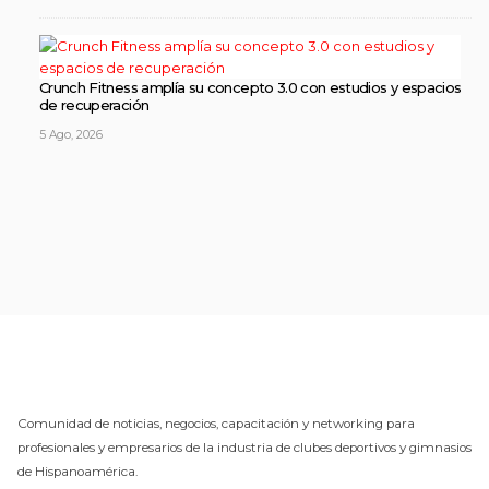
Crunch Fitness amplía su concepto 3.0 con estudios y espacios
de recuperación
5 Ago, 2026
Comunidad de noticias, negocios, capacitación y networking para
profesionales y empresarios de la industria de clubes deportivos y gimnasios
de Hispanoamérica.