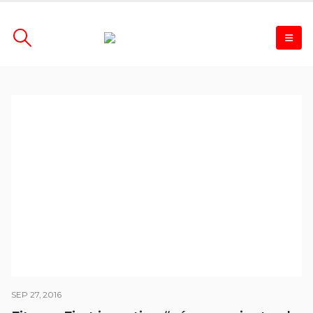
SEP 27, 2016