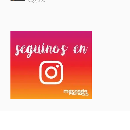
5 Ago, 2026