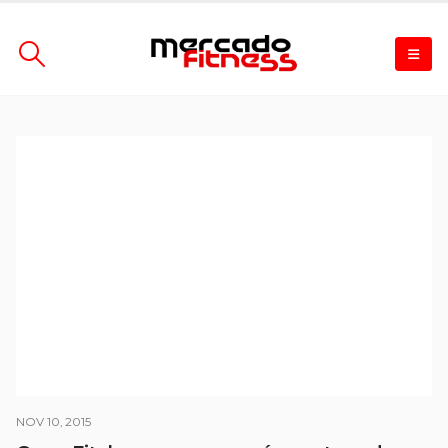
NOV 10, 2015