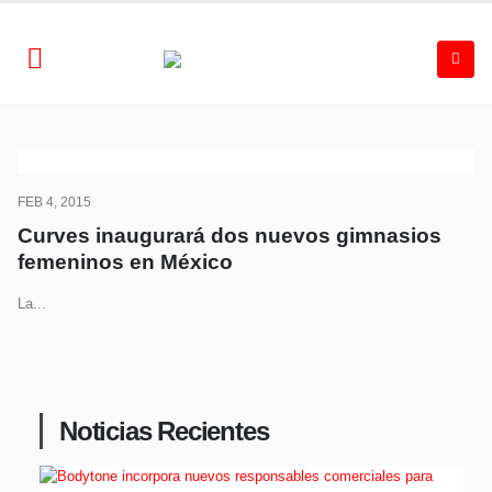
FEB 4, 2015
Curves inaugurará dos nuevos gimnasios
femeninos en México
La...
Noticias Recientes