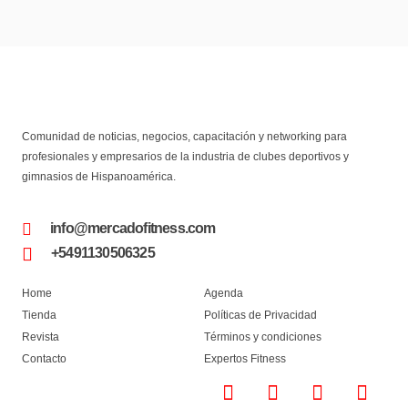
Comunidad de noticias, negocios, capacitación y networking para
profesionales y empresarios de la industria de clubes deportivos y
gimnasios de Hispanoamérica.
info@mercadofitness.com
+5491130506325
Home
Agenda
Tienda
Políticas de Privacidad
Revista
Términos y condiciones
Contacto
Expertos Fitness