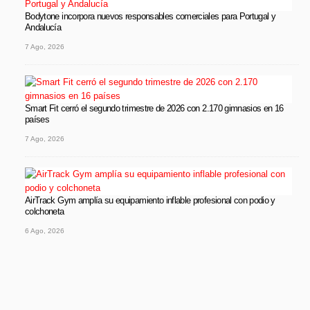
Bodytone incorpora nuevos responsables comerciales para Portugal y
Andalucía
7 Ago, 2026
Smart Fit cerró el segundo trimestre de 2026 con 2.170 gimnasios en 16
países
7 Ago, 2026
AirTrack Gym amplía su equipamiento inflable profesional con podio y
colchoneta
6 Ago, 2026