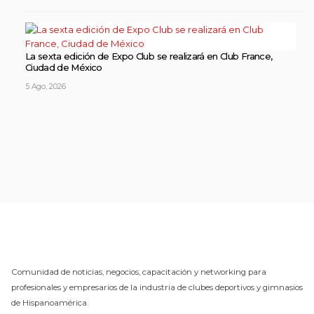
La sexta edición de Expo Club se realizará en Club France,
Ciudad de México
5 Ago, 2026
Comunidad de noticias, negocios, capacitación y networking para
profesionales y empresarios de la industria de clubes deportivos y gimnasios
de Hispanoamérica.