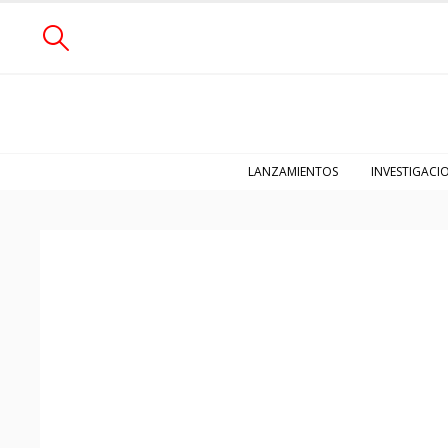
LANZAMIENTOS
INVESTIGACI