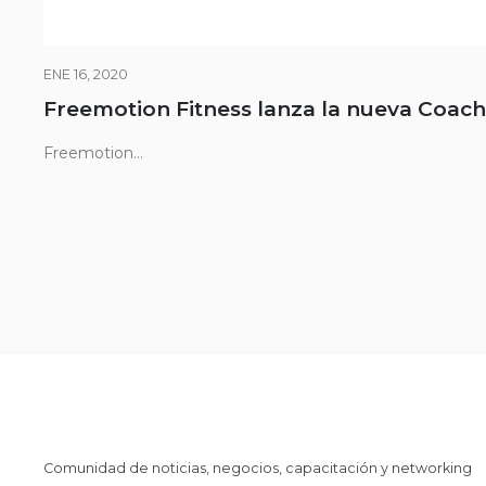
ENE 16, 2020
Freemotion Fitness lanza la nueva Coac
Freemotion...
Comunidad de noticias, negocios, capacitación y networking