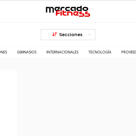
Secciones
ONES
GIMNASIOS
INTERNACIONALES
TECNOLOGÍA
PROVEE