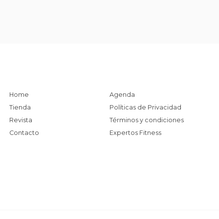
Home
Agenda
Tienda
Políticas de Privacidad
Revista
Términos y condiciones
Contacto
Expertos Fitness