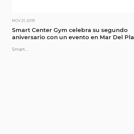
NOV 21, 2019
Smart Center Gym celebra su segundo
aniversario con un evento en Mar Del Pla
Smart...