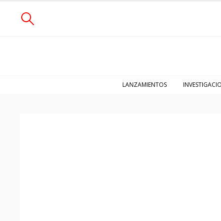
LANZAMIENTOS
INVESTIGACI