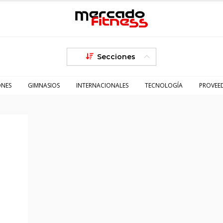
Secciones
ONES
GIMNASIOS
INTERNACIONALES
TECNOLOGÍA
PROVEE