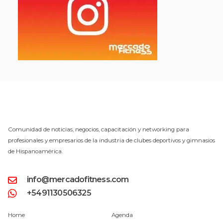
Comunidad de noticias, negocios, capacitación y networking para
profesionales y empresarios de la industria de clubes deportivos y gimnasios
de Hispanoamérica.
info@mercadofitness.com
+5491130506325
Home
Agenda