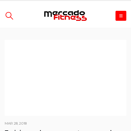
MAR 28, 2018