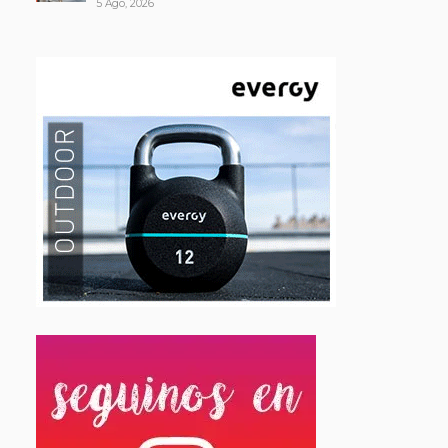
5 Ago, 2026