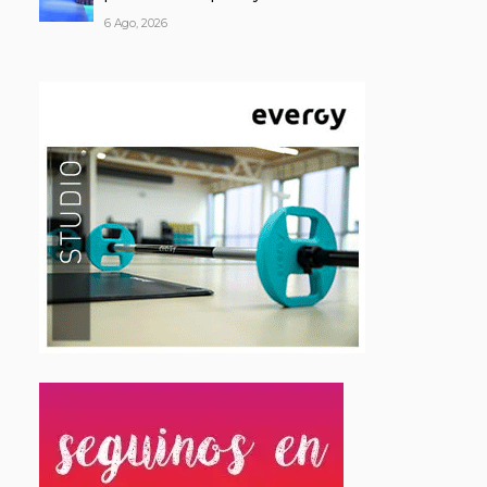
6 Ago, 2026