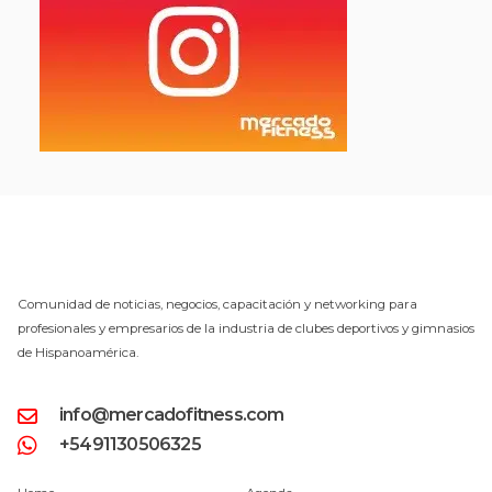
Comunidad de noticias, negocios, capacitación y networking para
profesionales y empresarios de la industria de clubes deportivos y gimnasios
de Hispanoamérica.
info@mercadofitness.com
+5491130506325