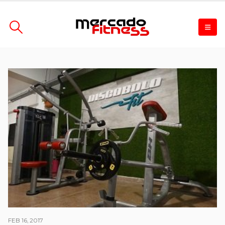
FEB 16, 2017