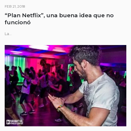
FEB 21, 2018
“Plan Netflix”, una buena idea que no
funcionó
La...