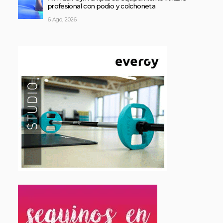
profesional con podio y colchoneta
6 Ago, 2026