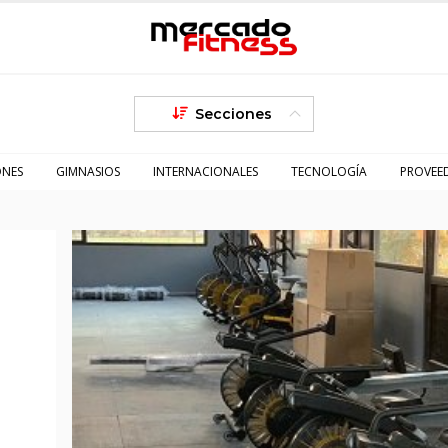
Secciones
ONES
GIMNASIOS
INTERNACIONALES
TECNOLOGÍA
PROVEE