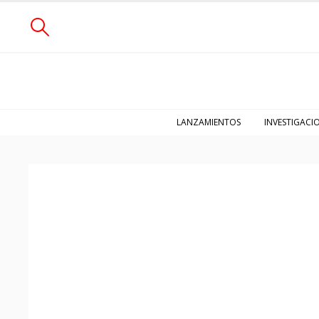
LANZAMIENTOS
INVESTIGACI