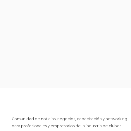
Comunidad de noticias, negocios, capacitación y networking
para profesionales y empresarios de la industria de clubes