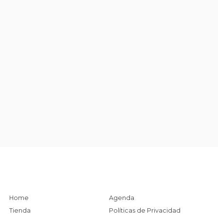
Home
Agenda
Tienda
Políticas de Privacidad