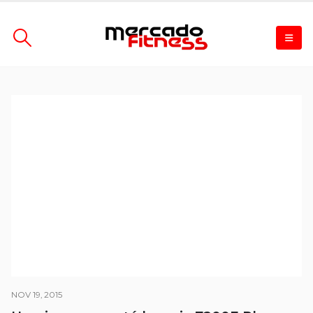
NOV 19, 2015