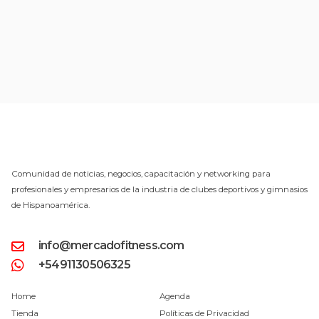
Comunidad de noticias, negocios, capacitación y networking para
profesionales y empresarios de la industria de clubes deportivos y gimnasios
de Hispanoamérica.
info@mercadofitness.com
+5491130506325
Home
Agenda
Tienda
Políticas de Privacidad