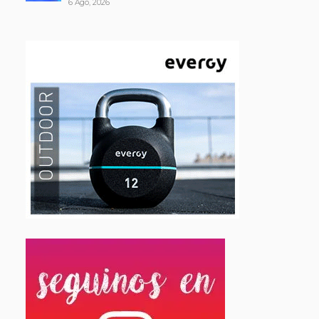
6 Ago, 2026