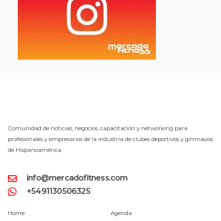
Comunidad de noticias, negocios, capacitación y networking para
profesionales y empresarios de la industria de clubes deportivos y gimnasios
de Hispanoamérica.
info@mercadofitness.com
+5491130506325
Home
Agenda