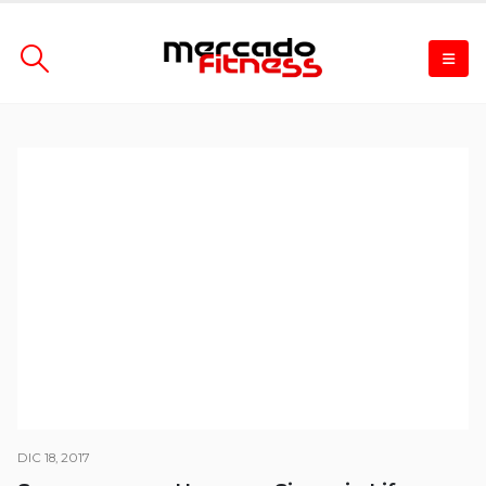
DIC 18, 2017