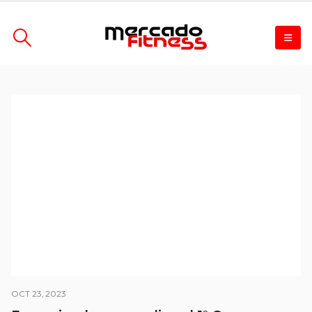
OCT 23, 2023