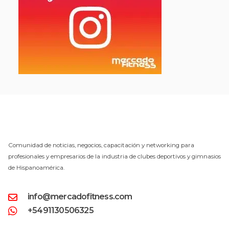
Comunidad de noticias, negocios, capacitación y networking para
profesionales y empresarios de la industria de clubes deportivos y gimnasios
de Hispanoamérica.
info@mercadofitness.com
+5491130506325