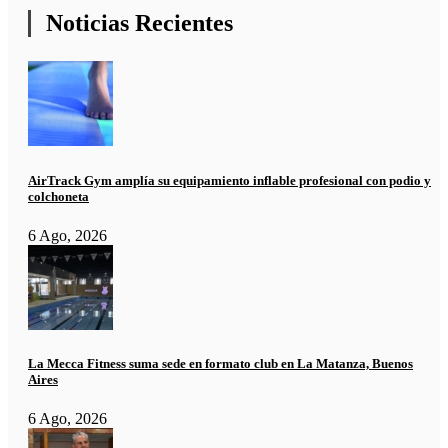
Noticias Recientes
AirTrack Gym amplía su equipamiento inflable profesional con podio y
colchoneta
6 Ago, 2026
La Mecca Fitness suma sede en formato club en La Matanza, Buenos
Aires
6 Ago, 2026