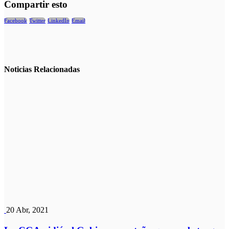
Compartir esto
Facebook
Twitter
LinkedIn
Email
Noticias
Relacionadas
20 Abr, 2021