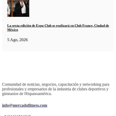
La sexta edición de Expo Club se realizará en Club France, Ciudad de
México
5 Ago, 2026
Comunidad de noticias, negocios, capacitación y networking para
profesionales y empresarios de la industria de clubes deportivos y
gimnasios de Hispanoamérica.
info@mercadofitness.com