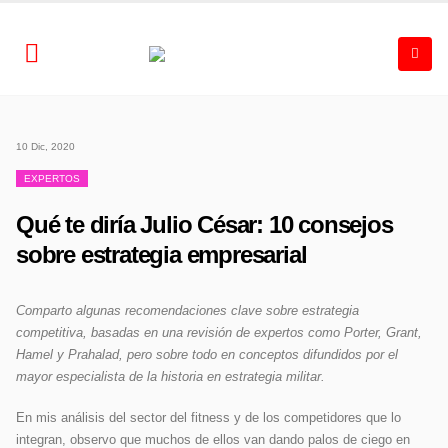
10 Dic, 2020
EXPERTOS
Qué te diría Julio César: 10 consejos
sobre estrategia empresarial
Comparto algunas recomendaciones clave sobre estrategia
competitiva, basadas en una revisión de expertos como Porter, Grant,
Hamel y Prahalad, pero sobre todo en conceptos difundidos por el
mayor especialista de la historia en estrategia militar.
En mis análisis del sector del fitness y de los competidores que lo
integran, observo que muchos de ellos van dando palos de ciego en