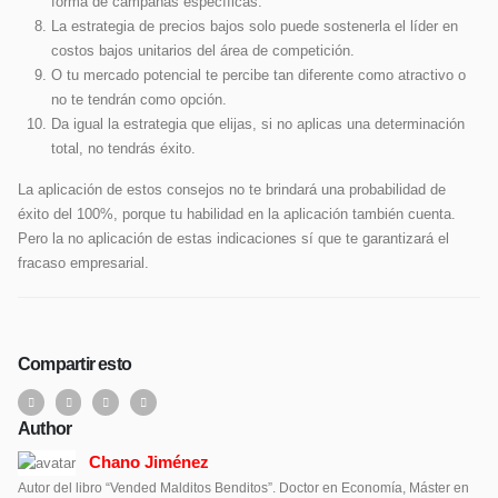
forma de campañas específicas.
La estrategia de precios bajos solo puede sostenerla el líder en
costos bajos unitarios del área de competición.
O tu mercado potencial te percibe tan diferente como atractivo o
no te tendrán como opción.
Da igual la estrategia que elijas, si no aplicas una determinación
total, no tendrás éxito.
La aplicación de estos consejos no te brindará una probabilidad de
éxito del 100%, porque tu habilidad en la aplicación también cuenta.
Pero la no aplicación de estas indicaciones sí que te garantizará el
fracaso empresarial.
Compartir esto
Author
Chano Jiménez
Autor del libro “Vended Malditos Benditos”. Doctor en Economía, Máster en