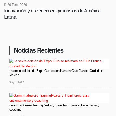
26 Feb, 2026
Innovación y eficiencia en gimnasios de América
Latina
Noticias Recientes
La sexta edición de Expo Club se realizará en Club France, Ciudad de
México
5 Ago, 2026
Garmin adquiere TrainingPeaks y TrainHeroic para entrenamiento y
coaching