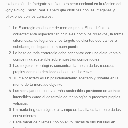
colaboración del fotógrafo y máximo experto nacional en la técnica del
lightpainting
, Pedro Real. Espero que disfrutes con las imágenes y
reflexiones con los consejos:
La Estrategia es el norte de toda empresa. Si no definimos
correctamente aspectos tan cruciales como los objetivos, la forma
diferenciada de lograrlos y los targets de clientes que vamos a
satisfacer, no llegaremos a buen puerto.
La base de toda estrategia debe ser contar con una clara ventaja
competitiva sostenible sobre nuestros competidores.
Las mejores estrategias concentran la fuerza de los recursos
propios contra la debilidad del competidor clave.
Tu mejor activo es un posicionamiento acertado y potente en la
mente de tu mercado objetivo.
Las ventajas competitivas más sostenibles provienen de activos
intangibles como el desarrollo de tecnologías o procesos propios
valiosos.
En marketing estratégico, el campo de batalla es la mente de los
consumidores.
Cada target de clientes tipo objetivo, necesita sus batallas en