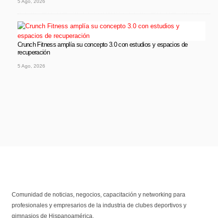
5 Ago, 2026
Crunch Fitness amplía su concepto 3.0 con estudios y espacios de
recuperación
5 Ago, 2026
Comunidad de noticias, negocios, capacitación y networking para
profesionales y empresarios de la industria de clubes deportivos y
gimnasios de Hispanoamérica.