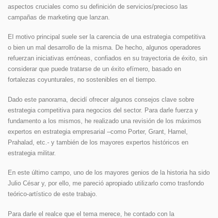
aspectos cruciales como su definición de servicios/precioso las
campañas de marketing que lanzan.
El motivo principal suele ser la carencia de una estrategia competitiva
o bien un mal desarrollo de la misma. De hecho, algunos operadores
refuerzan iniciativas erróneas, confiados en su trayectoria de éxito, sin
considerar que puede tratarse de un éxito efímero, basado en
fortalezas coyunturales, no sostenibles en el tiempo.
Dado este panorama, decidí ofrecer algunos consejos clave sobre
estrategia competitiva para negocios del sector. Para darle fuerza y
fundamento a los mismos, he realizado una revisión de los máximos
expertos en estrategia empresarial –como Porter, Grant, Hamel,
Prahalad, etc.- y también de los mayores expertos históricos en
estrategia militar.
En este último campo, uno de los mayores genios de la historia ha sido
Julio César y, por ello, me pareció apropiado utilizarlo como trasfondo
teórico-artístico de este trabajo.
Para darle el realce que el tema merece, he contado con la