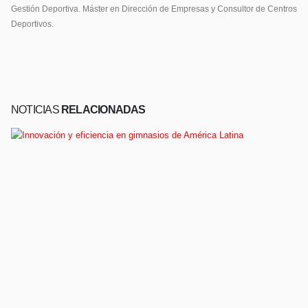
Gestión Deportiva. Máster en Dirección de Empresas y Consultor de Centros
Deportivos.
NOTICIAS
RELACIONADAS