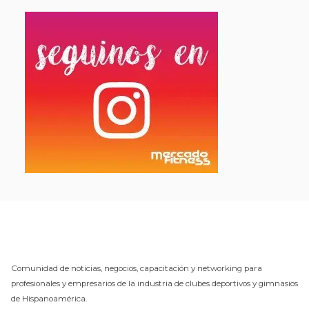
Comunidad de noticias, negocios, capacitación y networking para
profesionales y empresarios de la industria de clubes deportivos y gimnasios
de Hispanoamérica.