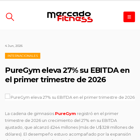
4 Jun, 2026
INTERNACIONALES
PureGym eleva 27% su EBITDA en
el primer trimestre de 2026
La cadena de gimnasios
PureGym
registró en el primer
trimestre de 2026 un crecimiento del 27% en su EBITDA
ajustado, que alcanzó £244 millones (más de U$328 millones de
dólares). El desempeño estuvo acompañado por la expansión