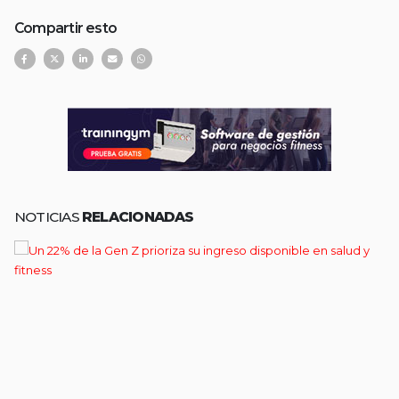
Compartir esto
NOTICIAS
RELACIONADAS