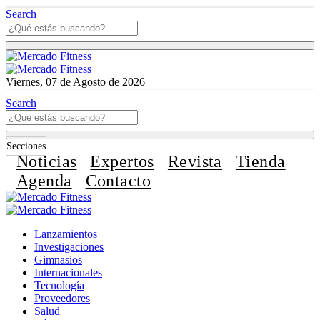
Search
Viernes, 07 de Agosto de 2026
Search
Secciones
Noticias
Expertos
Revista
Tienda
Agenda
Contacto
Lanzamientos
Investigaciones
Gimnasios
Internacionales
Tecnología
Proveedores
Salud