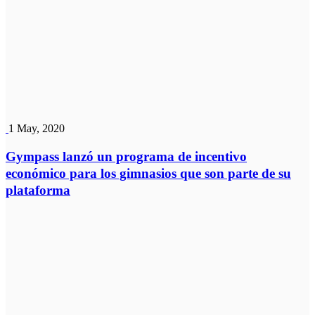
1 May, 2020
Gympass lanzó un programa de incentivo
económico para los gimnasios que son parte de su
plataforma