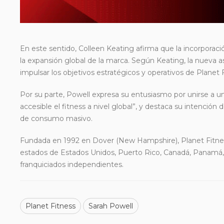
En este sentido, Colleen Keating afirma que la incorporació
la expansión global de la marca. Según Keating, la nueva as
impulsar los objetivos estratégicos y operativos de Planet F
Por su parte, Powell expresa su entusiasmo por unirse a 
accesible el fitness a nivel global”, y destaca su intención
de consumo masivo.
Fundada en 1992 en Dover (New Hampshire), Planet Fitness
estados de Estados Unidos, Puerto Rico, Canadá, Panamá, 
franquiciados independientes.
Planet Fitness
Sarah Powell