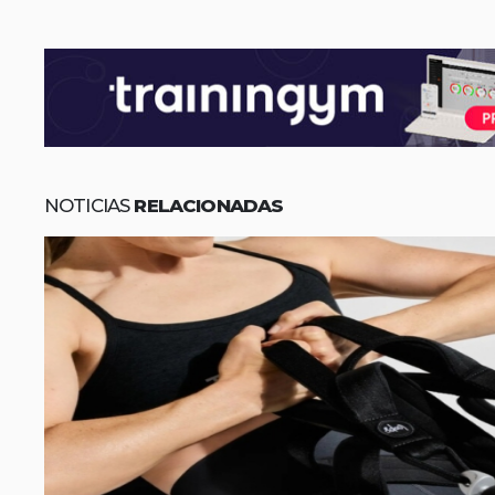
NOTICIAS
RELACIONADAS