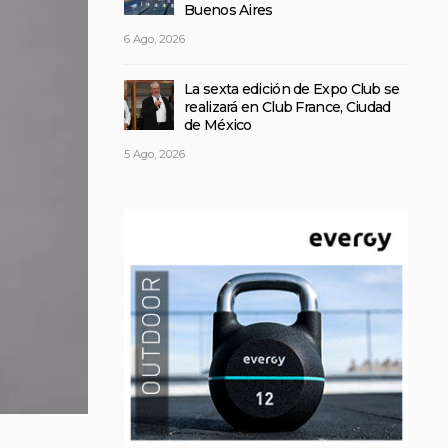
Buenos Aires
6 Ago, 2026
La sexta edición de Expo Club se
realizará en Club France, Ciudad
de México
5 Ago, 2026