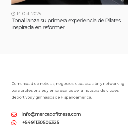
14 Oct, 2025
Tonal lanza su primera experiencia de Pilates
inspirada en reformer
Comunidad de noticias, negocios, capacitación y networking
para profesionales y empresarios de la industria de clubes
deportivos y gimnasios de Hispanoamérica.
info@mercadofitness.com
+5491130506325