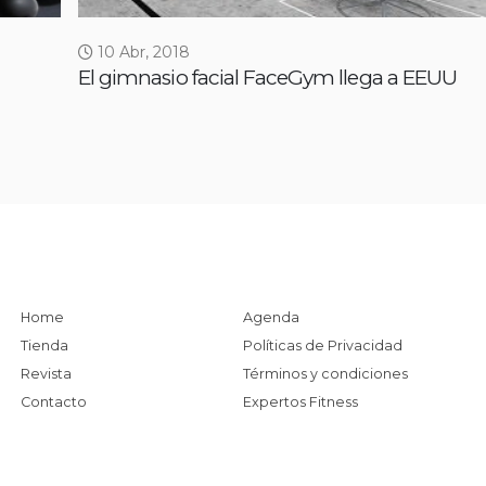
10 Abr, 2018
El gimnasio facial FaceGym llega a EEUU
Home
Agenda
Tienda
Políticas de Privacidad
Revista
Términos y condiciones
Contacto
Expertos Fitness