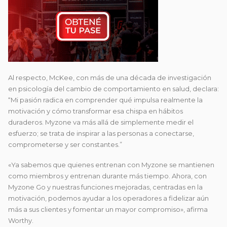
Al respecto, McKee, con más de una década de investigación
en psicología del cambio de comportamiento en salud, declara:
“Mi pasión radica en comprender qué impulsa realmente la
motivación y cómo transformar esa chispa en hábitos
duraderos. Myzone va más allá de simplemente medir el
esfuerzo; se trata de inspirar a las personas a conectarse,
comprometerse y ser constantes.”
«Ya sabemos que quienes entrenan con Myzone se mantienen
como miembros y entrenan durante más tiempo. Ahora, con
Myzone Go y nuestras funciones mejoradas, centradas en la
motivación, podemos ayudar a los operadores a fidelizar aún
más a sus clientes y fomentar un mayor compromiso», afirma
Worthy.