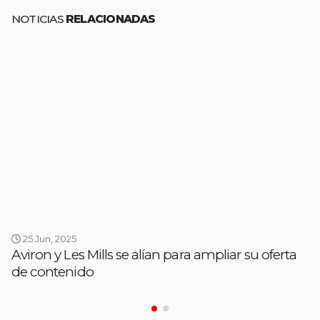
NOTICIAS
RELACIONADAS
25 Jun, 2025
Aviron y Les Mills se alían para ampliar su oferta
de contenido