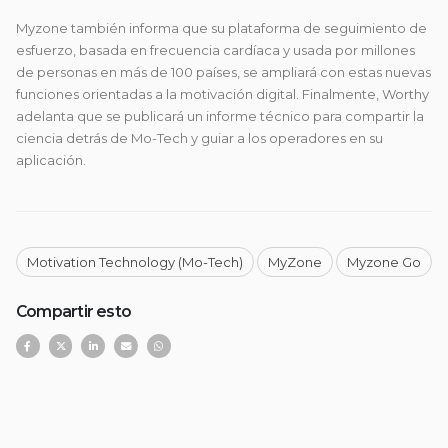
Myzone también informa que su plataforma de seguimiento de
esfuerzo, basada en frecuencia cardíaca y usada por millones
de personas en más de 100 países, se ampliará con estas nuevas
funciones orientadas a la motivación digital. Finalmente, Worthy
adelanta que se publicará un informe técnico para compartir la
ciencia detrás de Mo-Tech y guiar a los operadores en su
aplicación.
Motivation Technology (Mo-Tech)
MyZone
Myzone Go
Compartir esto