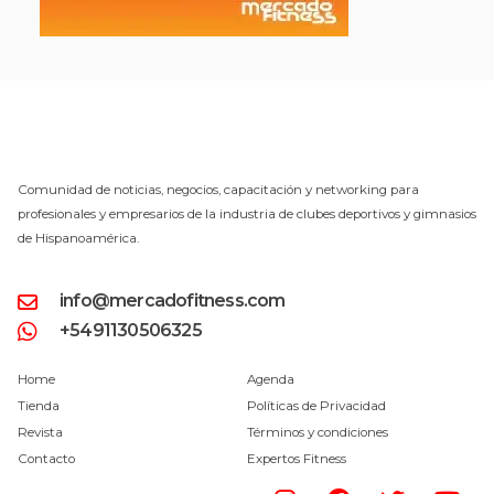
Comunidad de noticias, negocios, capacitación y networking para
profesionales y empresarios de la industria de clubes deportivos y gimnasios
de Hispanoamérica.
info@mercadofitness.com
+5491130506325
Home
Agenda
Tienda
Políticas de Privacidad
Revista
Términos y condiciones
Contacto
Expertos Fitness